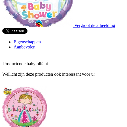
Vergroot de afbeelding
Eigenschappen
Aanbevolen
Productcode
baby olifant
Wellicht zijn deze producten ook interessant voor u: