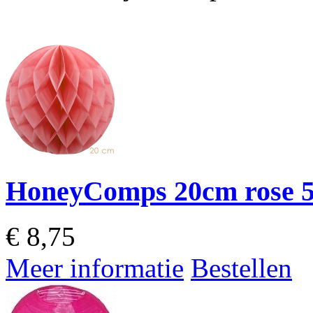
HoneyComps 20cm rose 5
€
8,75
Meer informatie
Bestellen