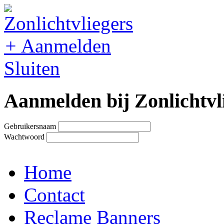
+
Aanmelden
Sluiten
Aanmelden bij Zonlichtvl
Gebruikersnaam
Wachtwoord
Home
Contact
Reclame Banners