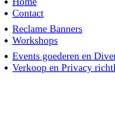
Home
Contact
Reclame Banners
Workshops
Events goederen en Dive
Verkoop en Privacy richtl