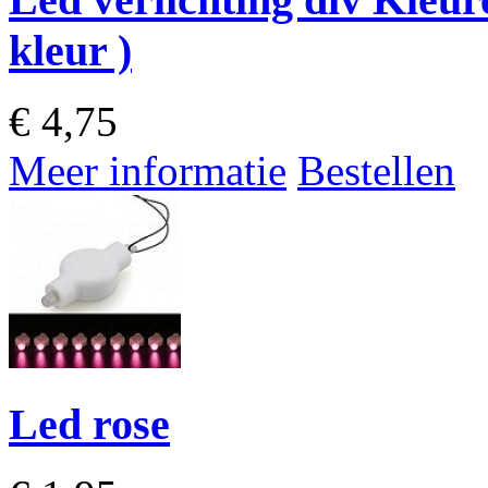
kleur )
€
4,75
Meer informatie
Bestellen
Led rose