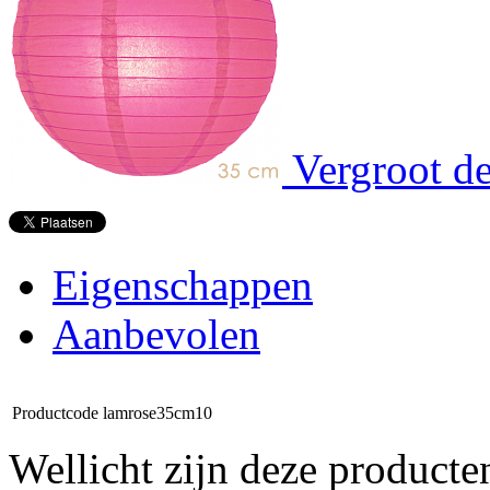
Vergroot de
Eigenschappen
Aanbevolen
Productcode
lamrose35cm10
Wellicht zijn deze producte