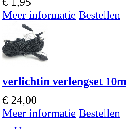
€
1,95
Meer informatie
Bestellen
verlichtin verlengset 10m
€
24,00
Meer informatie
Bestellen