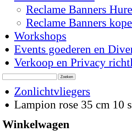
Reclame Banners Hur
Reclame Banners kop
Workshops
Events goederen en Dive
Verkoop en Privacy richtl
Zonlichtvliegers
Lampion rose 35 cm 10 s
Winkelwagen