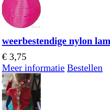
weerbestendige nylon lam
€
3,75
Meer informatie
Bestellen