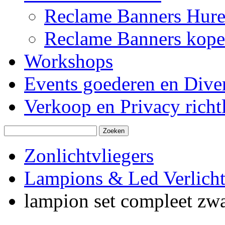
Reclame Banners Hur
Reclame Banners kop
Workshops
Events goederen en Dive
Verkoop en Privacy richtl
Zonlichtvliegers
Lampions & Led Verlicht
lampion set compleet zwa