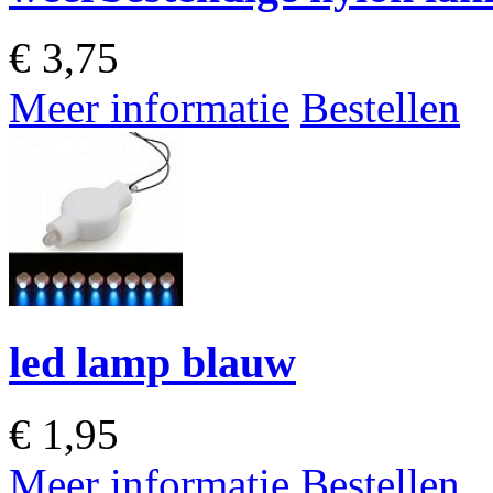
€
3,75
Meer informatie
Bestellen
led lamp blauw
€
1,95
Meer informatie
Bestellen