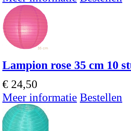
Lampion rose 35 cm 10 s
€
24,50
Meer informatie
Bestellen