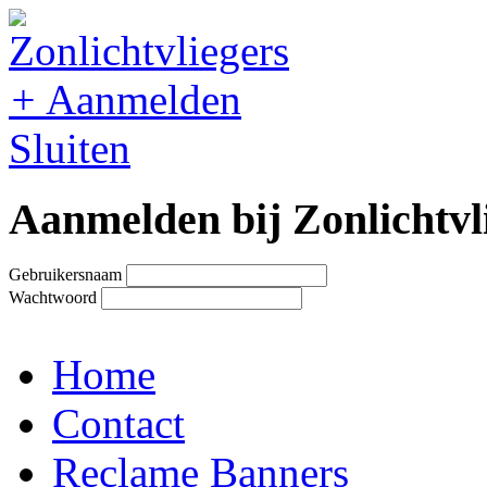
+
Aanmelden
Sluiten
Aanmelden bij Zonlichtvl
Gebruikersnaam
Wachtwoord
Home
Contact
Reclame Banners