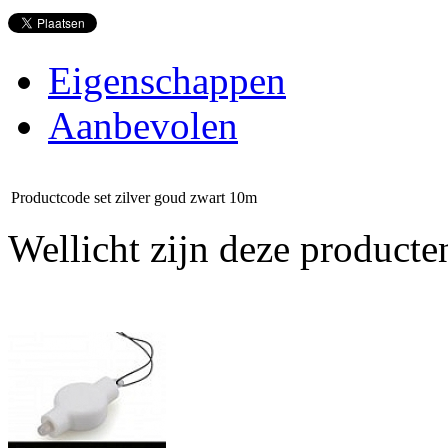
Eigenschappen
Aanbevolen
Productcode
set zilver goud zwart 10m
Wellicht zijn deze producte