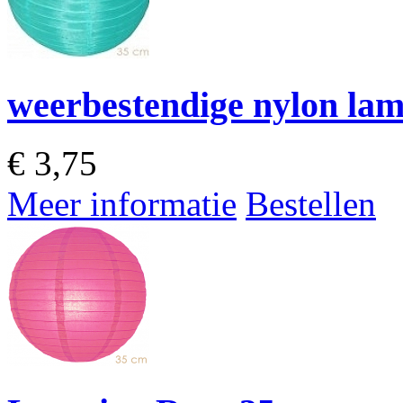
weerbestendige nylon la
€
3,75
Meer informatie
Bestellen