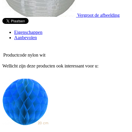
Vergroot de afbeelding
Eigenschappen
Aanbevolen
Productcode
nylon wit
Wellicht zijn deze producten ook interessant voor u: