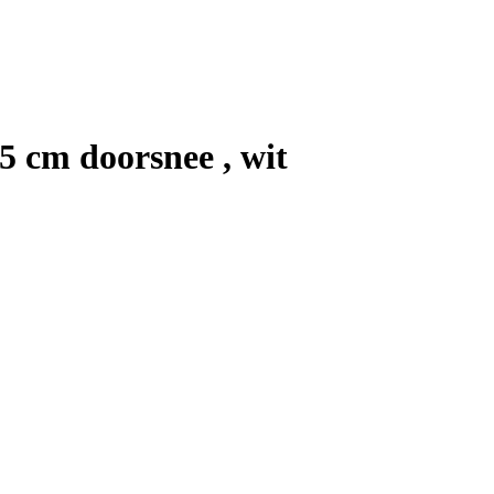
5 cm doorsnee , wit