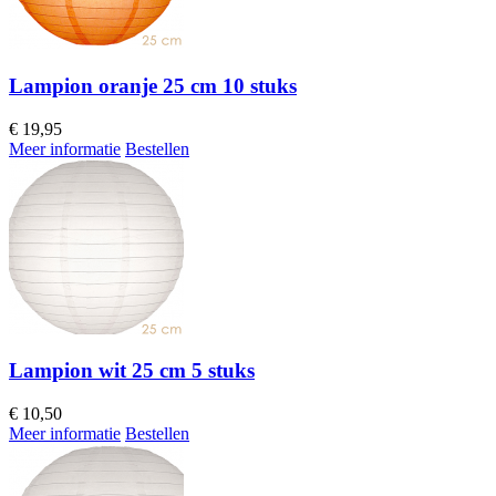
Lampion oranje 25 cm 10 stuks
€
19,95
Meer informatie
Bestellen
Lampion wit 25 cm 5 stuks
€
10,50
Meer informatie
Bestellen