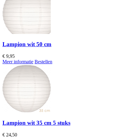
Lampion wit 50 cm
€
9,95
Meer informatie
Bestellen
Lampion wit 35 cm 5 stuks
€
24,50