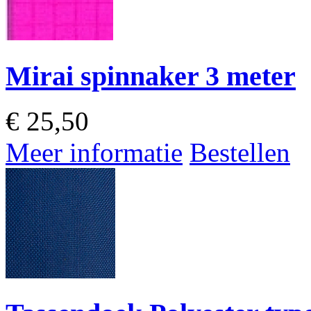
Mirai spinnaker 3 meter
€
25,50
Meer informatie
Bestellen