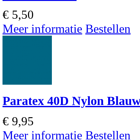
€
5,50
Meer informatie
Bestellen
Paratex 40D Nylon Blau
€
9,95
Meer informatie
Bestellen