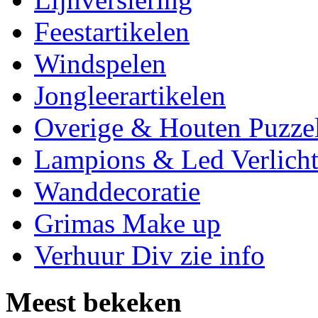
Feestartikelen
Windspelen
Jongleerartikelen
Overige & Houten Puzze
Lampions & Led Verlicht
Wanddecoratie
Grimas Make up
Verhuur Div zie info
Meest bekeken