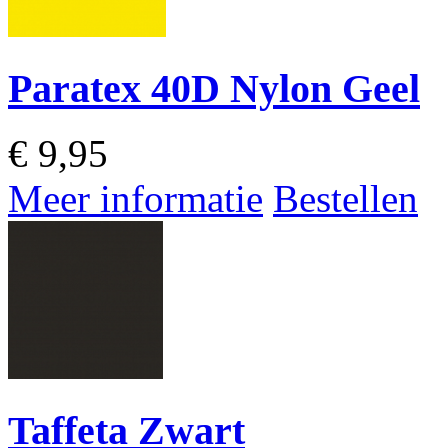
Paratex 40D Nylon Geel
€
9,95
Meer informatie
Bestellen
Taffeta Zwart