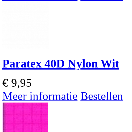
Paratex 40D Nylon Wit
€
9,95
Meer informatie
Bestellen