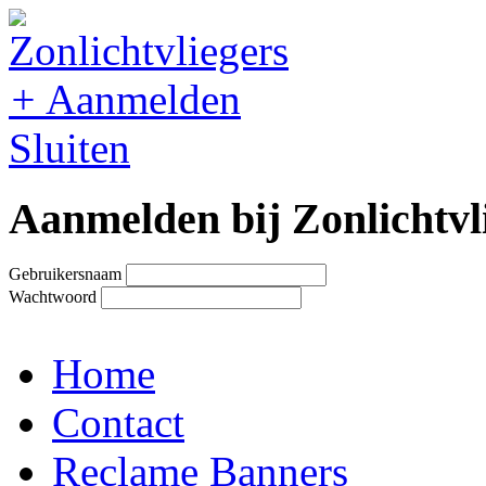
+
Aanmelden
Sluiten
Aanmelden bij Zonlichtvl
Gebruikersnaam
Wachtwoord
Home
Contact
Reclame Banners