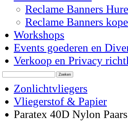
Reclame Banners Hur
Reclame Banners kop
Workshops
Events goederen en Dive
Verkoop en Privacy richtl
Zonlichtvliegers
Vliegerstof & Papier
Paratex 40D Nylon Paars