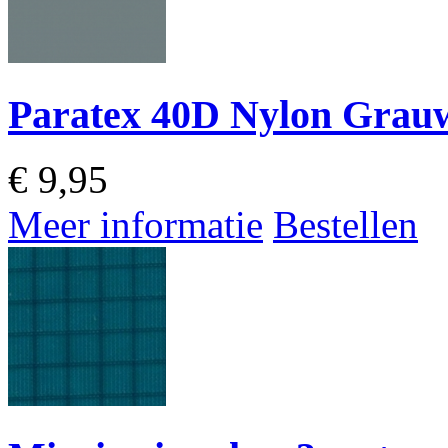
Paratex 40D Nylon Grau
€
9,95
Meer informatie
Bestellen