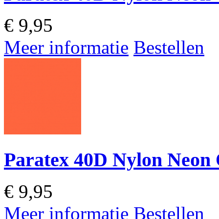
€
9,95
Meer informatie
Bestellen
Paratex 40D Nylon Neon
€
9,95
Meer informatie
Bestellen