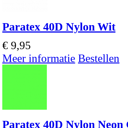
Paratex 40D Nylon Wit
€
9,95
Meer informatie
Bestellen
Paratex 40D Nylon Neon