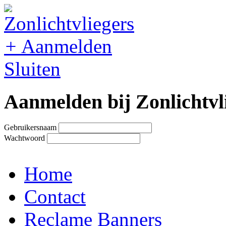
+
Aanmelden
Sluiten
Aanmelden bij Zonlichtvl
Gebruikersnaam
Wachtwoord
Home
Contact
Reclame Banners