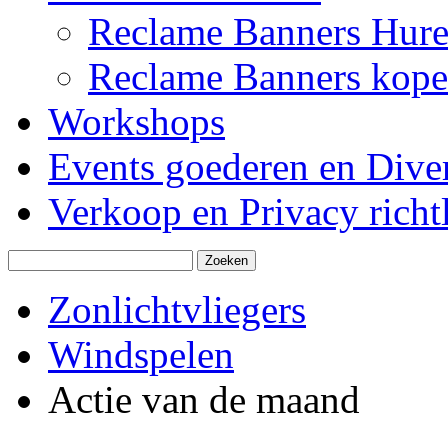
Reclame Banners Hur
Reclame Banners kop
Workshops
Events goederen en Dive
Verkoop en Privacy richtl
Zonlichtvliegers
Windspelen
Actie van de maand