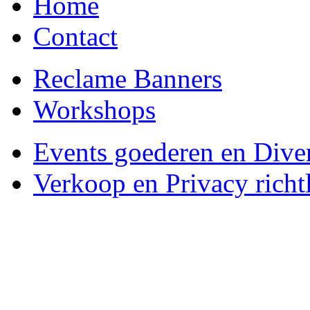
Home
Contact
Reclame Banners
Workshops
Events goederen en Dive
Verkoop en Privacy richtl