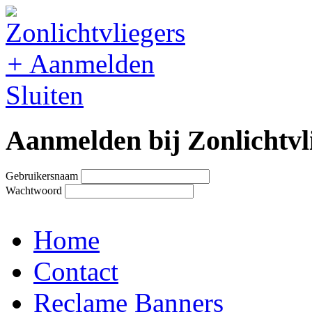
+
Aanmelden
Sluiten
Aanmelden bij Zonlichtvl
Gebruikersnaam
Wachtwoord
Home
Contact
Reclame Banners