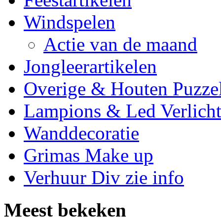
Windspelen
Actie van de maand
Jongleerartikelen
Overige & Houten Puzze
Lampions & Led Verlicht
Wanddecoratie
Grimas Make up
Verhuur Div zie info
Meest bekeken