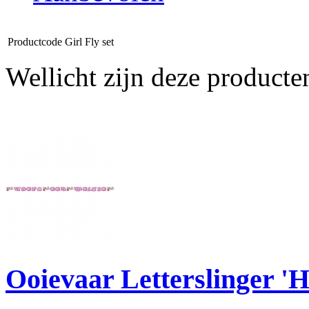
Productcode
Girl Fly set
Wellicht zijn deze producte
Ooievaar Letterslinger 'H