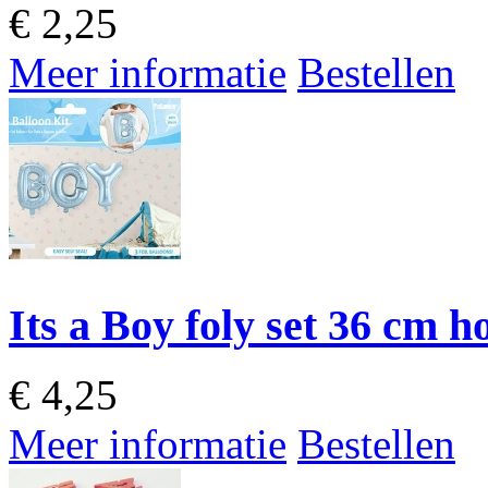
€
2,25
Meer informatie
Bestellen
Its a Boy foly set 36 cm 
€
4,25
Meer informatie
Bestellen