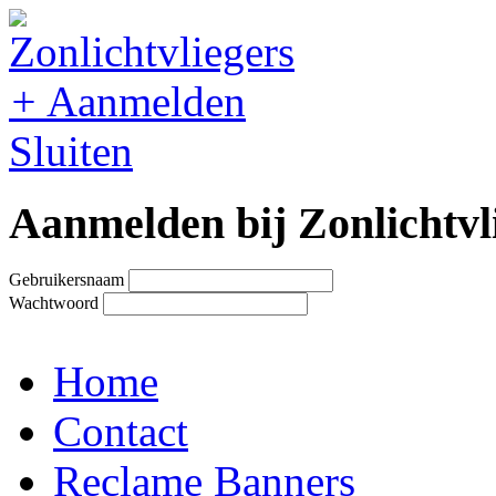
+
Aanmelden
Sluiten
Aanmelden bij Zonlichtvl
Gebruikersnaam
Wachtwoord
Home
Contact
Reclame Banners