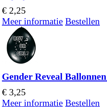
€
2,25
Meer informatie
Bestellen
Gender Reveal Ballonnen 
€
3,25
Meer informatie
Bestellen