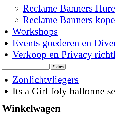
Reclame Banners Hur
Reclame Banners kop
Workshops
Events goederen en Dive
Verkoop en Privacy richtl
Zonlichtvliegers
Its a Girl foly ballonne 
Winkelwagen