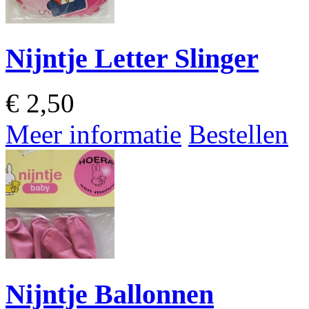
Nijntje Letter Slinger
€
2,50
Meer informatie
Bestellen
Nijntje Ballonnen