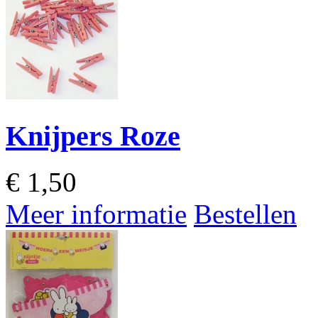
Knijpers Roze
€
1,50
Meer informatie
Bestellen