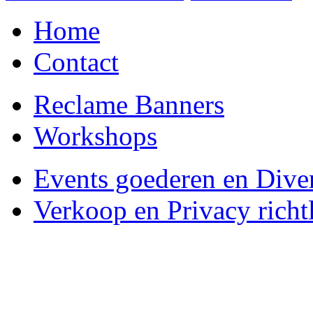
Home
Contact
Reclame Banners
Workshops
Events goederen en Dive
Verkoop en Privacy richtl