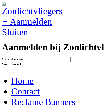
+
Aanmelden
Sluiten
Aanmelden bij Zonlichtvl
Gebruikersnaam
Wachtwoord
Home
Contact
Reclame Banners