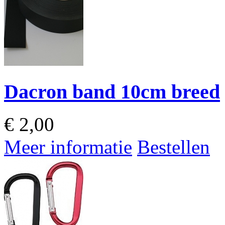
Dacron band 10cm breed
€
2,00
Meer informatie
Bestellen