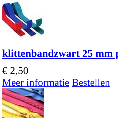
klittenbandzwart 25 mm p
€
2,50
Meer informatie
Bestellen