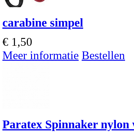
carabine simpel
€
1,50
Meer informatie
Bestellen
Paratex Spinnaker nylon 