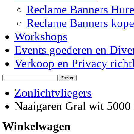
Reclame Banners Hur
Reclame Banners kop
Workshops
Events goederen en Dive
Verkoop en Privacy richtl
Zonlichtvliegers
Naaigaren Gral wit 5000
Winkelwagen