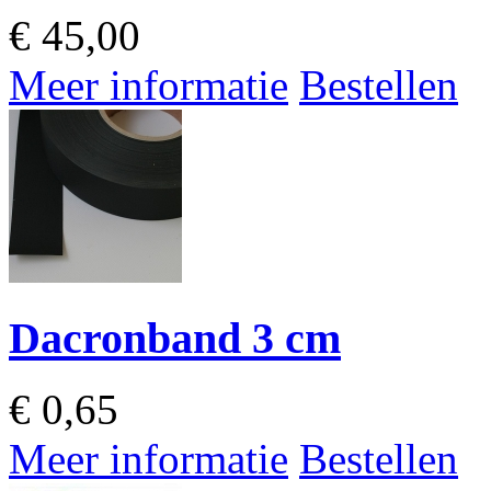
€
45,00
Meer informatie
Bestellen
Dacronband 3 cm
€
0,65
Meer informatie
Bestellen