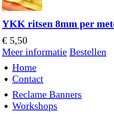
YKK ritsen 8mm per met
€
5,50
Meer informatie
Bestellen
Home
Contact
Reclame Banners
Workshops