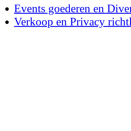
Events goederen en Dive
Verkoop en Privacy richtl