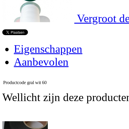
Vergroot de
Eigenschappen
Aanbevolen
Productcode
gral wit 60
Wellicht zijn deze producte